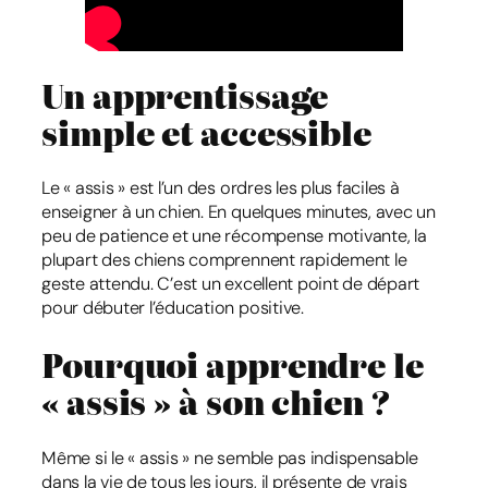
Un apprentissage
simple et accessible
Le « assis » est l’un des ordres les plus faciles à
enseigner à un chien. En quelques minutes, avec un
peu de patience et une récompense motivante, la
plupart des chiens comprennent rapidement le
geste attendu. C’est un excellent point de départ
pour débuter l’éducation positive.
Pourquoi apprendre le
« assis » à son chien ?
Même si le « assis » ne semble pas indispensable
dans la vie de tous les jours, il présente de vrais