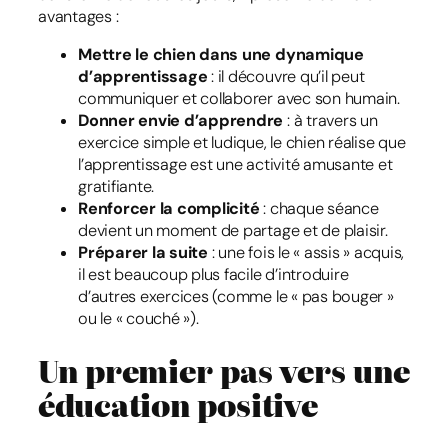
avantages :
Mettre le chien dans une dynamique
d’apprentissage
: il découvre qu’il peut
communiquer et collaborer avec son humain.
Donner envie d’apprendre
: à travers un
exercice simple et ludique, le chien réalise que
l’apprentissage est une activité amusante et
gratifiante.
Renforcer la complicité
: chaque séance
devient un moment de partage et de plaisir.
Préparer la suite
: une fois le « assis » acquis,
il est beaucoup plus facile d’introduire
d’autres exercices (comme le « pas bouger »
ou le « couché »).
Un premier pas vers une
éducation positive