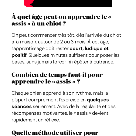
À quel âge peut-on apprendre le «
assis » à un chiot ?
On peut commencer très tôt, dès l’arrivée du chiot
à la maison, autour de 2 ou 3 mois. À cet âge,
l’apprentissage doit rester
court, ludique et
positif
. Quelques minutes suffisent pour poser les
bases, sans jamais forcer ni répéter à outrance.
Combien de temps faut-il pour
apprendre le « assis » ?
Chaque chien apprend à son rythme, mais la
plupart comprennent l’exercice en
quelques
séances
seulement. Avec de la régularité et des
récompenses motivantes, le « assis » devient
rapidement un réflexe.
Quelle méthode utiliser pour