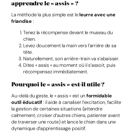
apprendre le « assis » ?
La méthode la plus simple est le
leurre avec une
friandise
:
Tenez la récompense devant le museau du
chien.
Levez doucement la main vers l’arrière de sa
tête.
Naturellement, son arrière-train va s’abaisser.
Dites « assis » au moment où il s’assoit, puis
récompensez immédiatement.
Pourquoi le « assis » est-il utile ?
Au-delà du geste, le « assis » est un
formidable
outil éducatif
: il aide à canaliser l’excitation, facilite
la gestion de certaines situations (attendre
calmement, croiser d’autres chiens, patienter avant
de traverser une route) et lance le chien dans une
dynamique d’apprentissage positif.