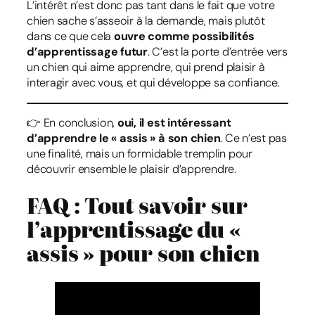
L’intérêt n’est donc pas tant dans le fait que votre
chien sache s’asseoir à la demande, mais plutôt
dans ce que cela
ouvre comme possibilités
d’apprentissage futur
. C’est la porte d’entrée vers
un chien qui aime apprendre, qui prend plaisir à
interagir avec vous, et qui développe sa confiance.
👉 En conclusion,
oui, il est intéressant
d’apprendre le « assis » à son chien
. Ce n’est pas
une finalité, mais un formidable tremplin pour
découvrir ensemble le plaisir d’apprendre.
FAQ : Tout savoir sur
l’apprentissage du «
assis » pour son chien