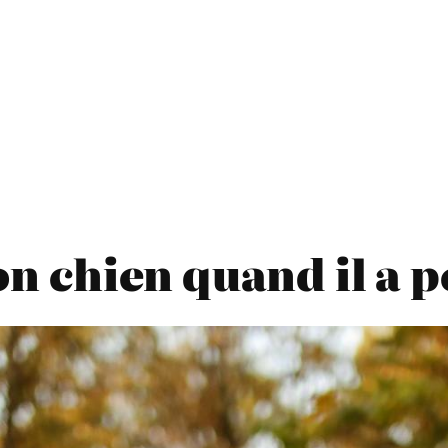
on chien quand il a p