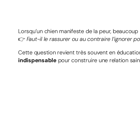
Lorsqu’un chien manifeste de la peur, beaucoup 
👉
Faut-il le rassurer ou au contraire l’ignorer 
Cette question revient très souvent en éducation
indispensable
pour construire une relation sain