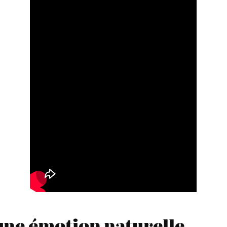
 une émotion naturelle