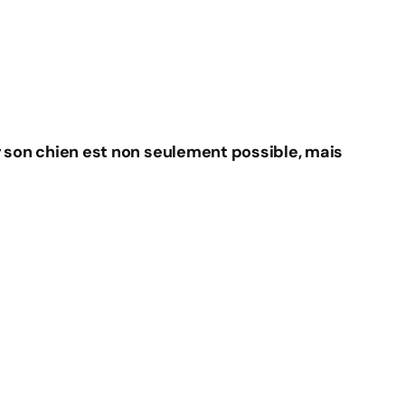
r son chien est non seulement possible, mais